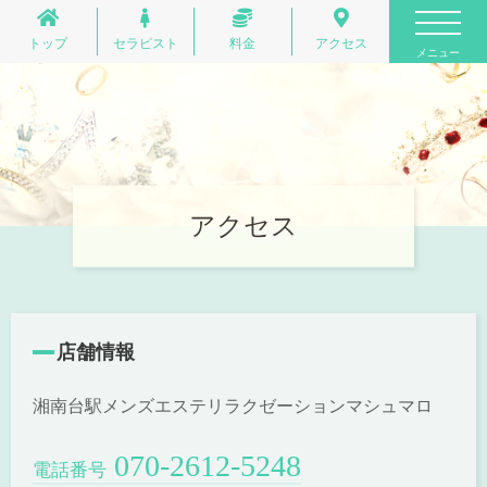
トップ
セラピスト
料金
アクセス
メニュー
アクセス
店舗情報
湘南台駅メンズエステリラクゼーションマシュマロ
070-2612-5248
電話番号