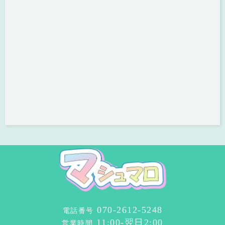
070-2612-5248
電話番号
11:00-翌日2:00
営業時間