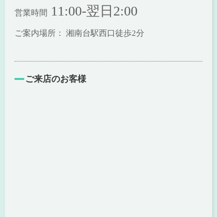
11:00-翌日2:00
営業時間
ご案内場所： 湘南台駅西口徒歩2分
ご来店のお客様